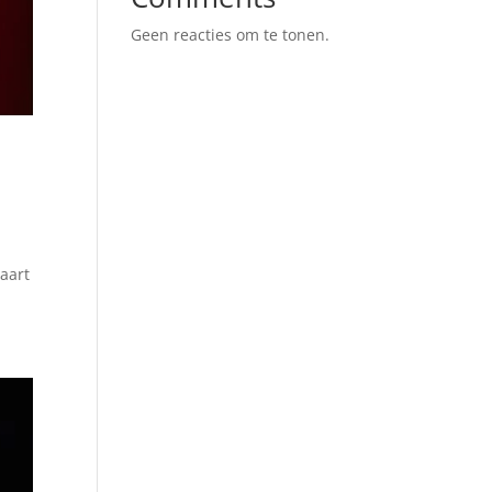
Geen reacties om te tonen.
aart