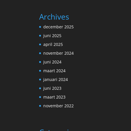
Archives
december 2025
juni 2025
april 2025
november 2024
juni 2024
maart 2024
januari 2024
juni 2023
maart 2023
november 2022