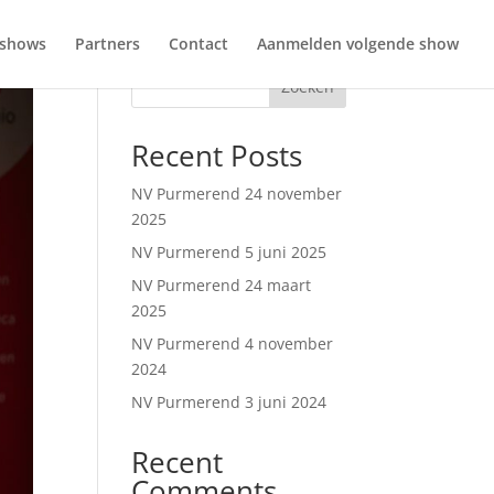
 shows
Partners
Contact
Aanmelden volgende show
Zoeken
Recent Posts
NV Purmerend 24 november
2025
NV Purmerend 5 juni 2025
NV Purmerend 24 maart
2025
NV Purmerend 4 november
2024
NV Purmerend 3 juni 2024
Recent
Comments