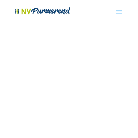
ONZE PRIVAC